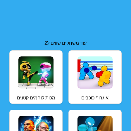
עוד משחקים שווים ל2
איגרוף כוכבים
מכות לוחמים קטנים