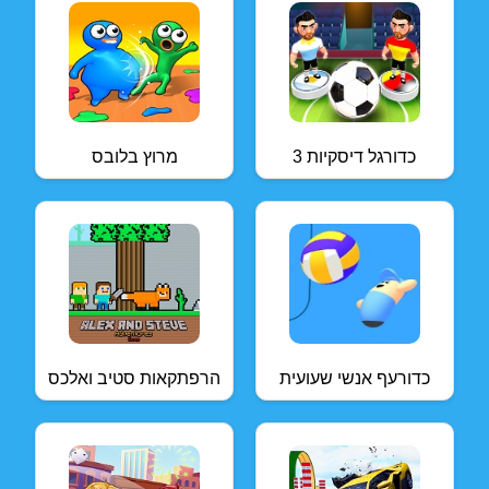
כדורגל דיסקיות 3
מרוץ בלובס
כדורעף אנשי שעועית
הרפתקאות סטיב ואלכס