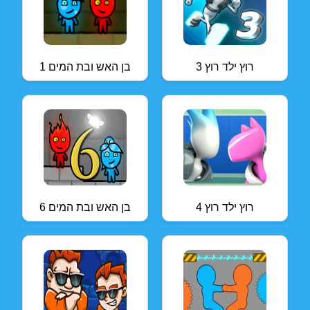
רוץ ילד רוץ 3
בן האש ובת המים 1
רוץ ילד רוץ 4
בן האש ובת המים 6