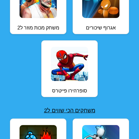
אגרוף שיכורים
משחק מכות מוזר ל2
סופרהירו פייטרס
משחקים הכי שווים ל2