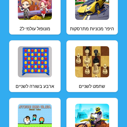
היפר מכוניות מתרסקות
מונופול עולמי ל2
שחמט לשניים
ארבע בשורה לשניים