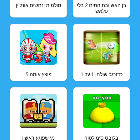
בן האש ובת המים 2 בלי
סולמות ונחשים אונליין
פלאש
כדורגל שולחן 1 על 1
פוצץ אותה 5
בלובס סימולטור
מי שפוגע ראשון