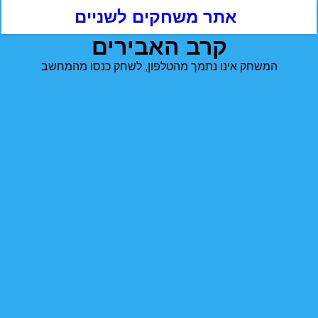
אתר משחקים לשניים
קרב האבירים
המשחק אינו נתמך מהטלפון, לשחק כנסו מהמחשב