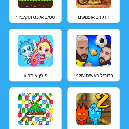
דו קרב אופנועים
סטיב אלכס וסקיבידי
כדורגל ראשים עולמי
פוצץ אותה 6