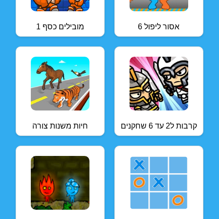
אסור ליפול 6
מובילים כסף 1
קרבות ל2 עד 6 שחקנים
חיות משנות צורה