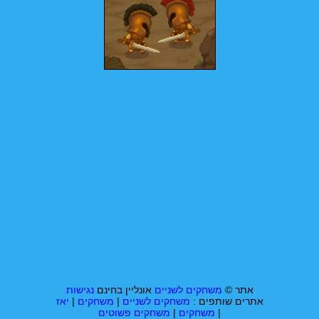
אתר ©
משחקים לשניים
אונליין בחינם
נגישות
אתרים שותפים :
משחקים לשניים
|
משחקים
|
יאז
|
משחקים
|
משחקים פשוטים