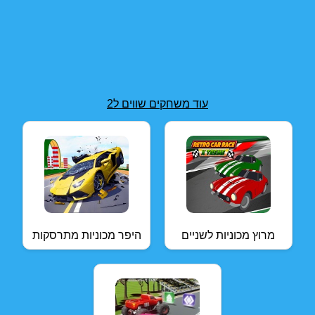
עוד משחקים שווים ל2
מרוץ מכוניות לשניים
היפר מכוניות מתרסקות