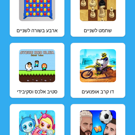
שחמט לשניים
ארבע בשורה לשניים
דו קרב אופנועים
סטיב אלכס וסקיבידי