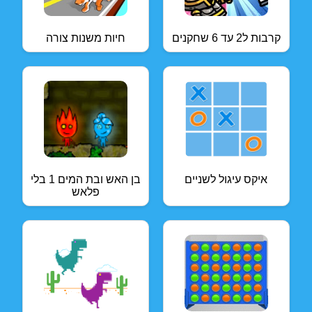
קרבות ל2 עד 6 שחקנים
חיות משנות צורה
איקס עיגול לשניים
בן האש ובת המים 1 בלי
פלאש