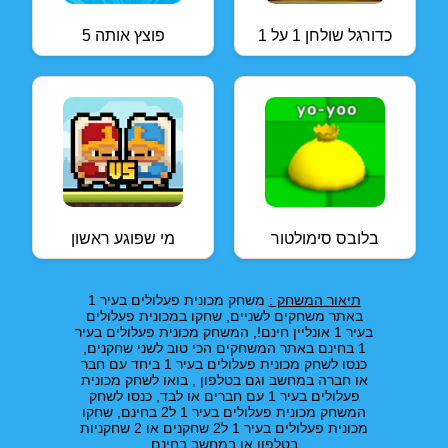
כדורגל שולחן 1 על 1
פוצץ אותה 5
בלובס סימולטור
מי שפוגע ראשון
תיאור המשחק :
משחק מכונית פעלולים בעיר 1
באתר משחקים לשניים, שחקו במכונית פעלולים
בעיר 1 אונליין חינם!, המשחק מכונית פעלולים בעיר
1 בחינם באתר המשחקים הכי טוב לשני שחקנים,
כנסו לשחק מכונית פעלולים בעיר 1 ביחד עם חבר
או חברה במחשב וגם בטלפון , בואו לשחק מכונית
פעלולים בעיר 1 עם חברים או לבד, כנסו לשחק
המשחק מכונית פעלולים בעיר 1 ל2 בחינם, שחקו
מכונית פעלולים בעיר 1 ל2 שחקנים או 2 שחקניות
בטלפון או במחשב בחינם