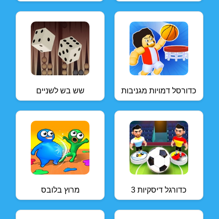
כדורסל דמויות מגניבות
שש בש לשניים
כדורגל דיסקיות 3
מרוץ בלובס