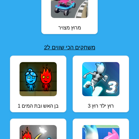
מרוץ מצויר
משחקים הכי שווים ל2
רוץ ילד רוץ 3
בן האש ובת המים 1