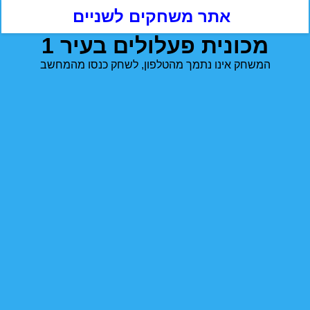
אתר משחקים לשניים
מכונית פעלולים בעיר 1
המשחק אינו נתמך מהטלפון, לשחק כנסו מהמחשב