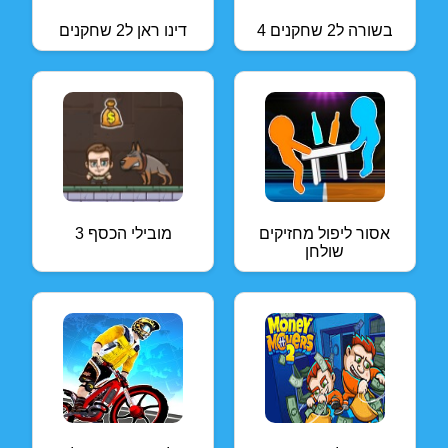
4 בשורה ל2 שחקנים
דינו ראן ל2 שחקנים
אסור ליפול מחזיקים
מובילי הכסף 3
שולחן