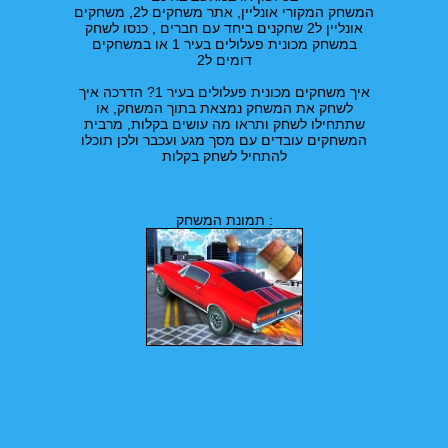
המשחק המקורי אונליין, אתר משחקים ל2, משחקים
אונליין ל2 שחקנים ביחד עם חברים , כנסו לשחק
במשחק מכונית פעלולים בעיר 1 או במשחקים
דומים ל2
איך משחקים מכונית פעלולים בעיר 1? הדרכה איך
לשחק את המשחק נמצאת בתוך המשחק, או
שתתחילו לשחק ותראו מה עושים בקלות, מרבית
המשחקים עובדים עם מסך מגע ועכבר ולכן תוכלו
להתחיל לשחק בקלות
תמונת המשחק :