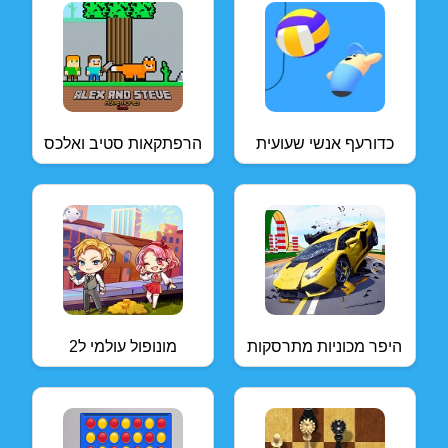
כדורעף אנשי שעועית
הרפתקאות סטיב ואלכס
היפר מכוניות מתרסקות
מונופול עולמי ל2