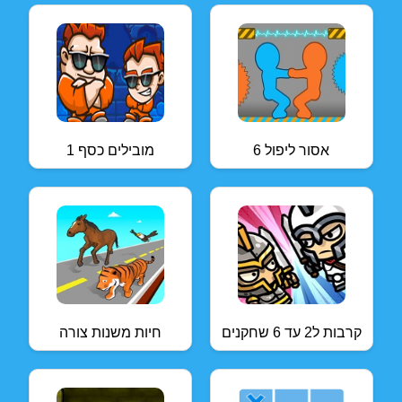
אסור ליפול 6
מובילים כסף 1
קרבות ל2 עד 6 שחקנים
חיות משנות צורה