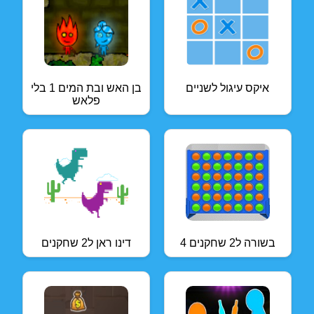
איקס עיגול לשניים
בן האש ובת המים 1 בלי
פלאש
4 בשורה ל2 שחקנים
דינו ראן ל2 שחקנים