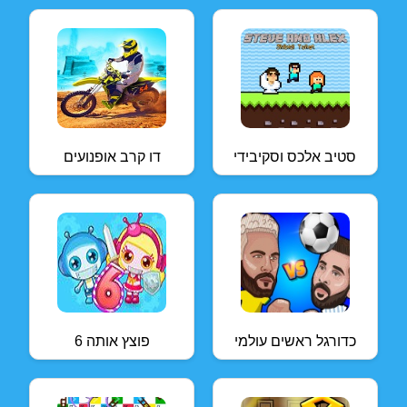
סטיב אלכס וסקיבידי
דו קרב אופנועים
כדורגל ראשים עולמי
פוצץ אותה 6