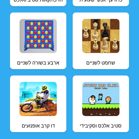
שחמט לשניים
ארבע בשורה לשניים
סטיב אלכס וסקיבידי
דו קרב אופנועים