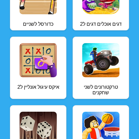
דגים אוכלים דגים ל2
כדורסל לשניים
טרקטורונים לשני
איקס עיגול אונליין ל2
שחקנים