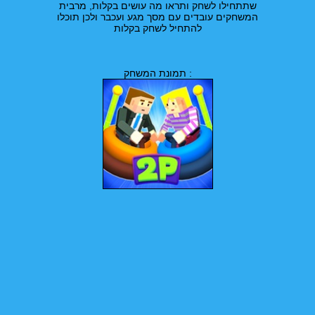
שתתחילו לשחק ותראו מה עושים בקלות, מרבית
המשחקים עובדים עם מסך מגע ועכבר ולכן תוכלו
להתחיל לשחק בקלות
תמונת המשחק :