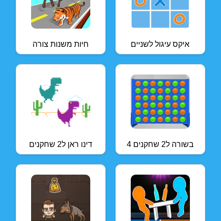
איקס עיגול לשניים
חיות משנות צורה
4 בשורה ל2 שחקנים
דינו ראן ל2 שחקנים