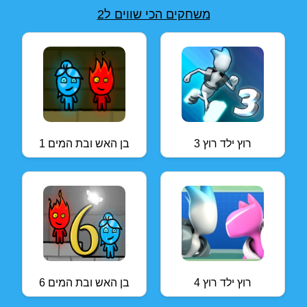
משחקים הכי שווים ל2
רוץ ילד רוץ 3
בן האש ובת המים 1
רוץ ילד רוץ 4
בן האש ובת המים 6