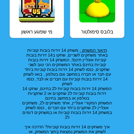
בלובס סימולטור
מי שפוגע ראשון
תיאור המשחק :
משחק 14 זירות בובות קוביות
באתר משחקים לשניים, שחקו ב14 זירות בובות
קוביות אונליין חינם!, המשחק 14 זירות בובות
קוביות בחינם באתר המשחקים הכי טוב לשני
שחקנים, כנסו לשחק 14 זירות בובות קוביות ביחד
עם חבר או חברה במחשב וגם בטלפון , בואו לשחק
14 זירות בובות קוביות עם חברים או לבד, כנסו
לשחק
המשחק 14 זירות בובות קוביות ל2 בחינם, שחקו 14
זירות בובות קוביות ל2 שחקנים או 2 שחקניות
בטלפון או במחשב בחינם
המשחק המקורי אונליין, אתר משחקים ל2, משחקים
אונליין ל2 שחקנים ביחד עם חברים , כנסו לשחק
במשחק 14 זירות בובות קוביות או במשחקים דומים
ל2
איך משחקים 14 זירות בובות קוביות? הדרכה איך
לשחק את המשחק נמצאת בתוך המשחק, או