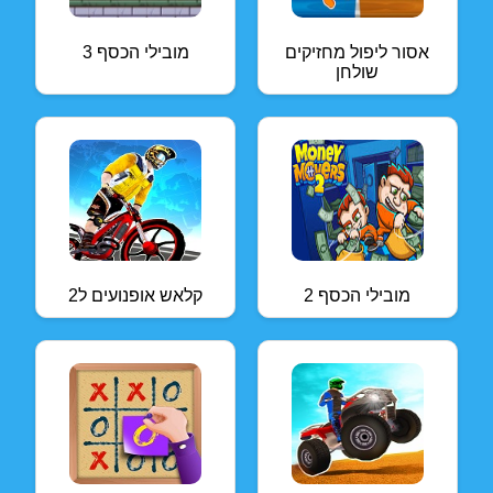
אסור ליפול מחזיקים
מובילי הכסף 3
שולחן
מובילי הכסף 2
קלאש אופנועים ל2