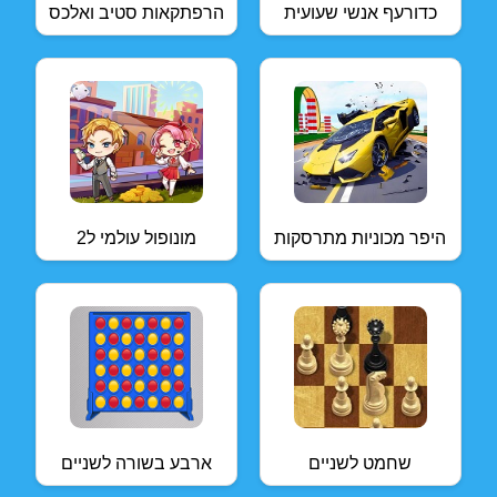
כדורעף אנשי שעועית
הרפתקאות סטיב ואלכס
היפר מכוניות מתרסקות
מונופול עולמי ל2
שחמט לשניים
ארבע בשורה לשניים