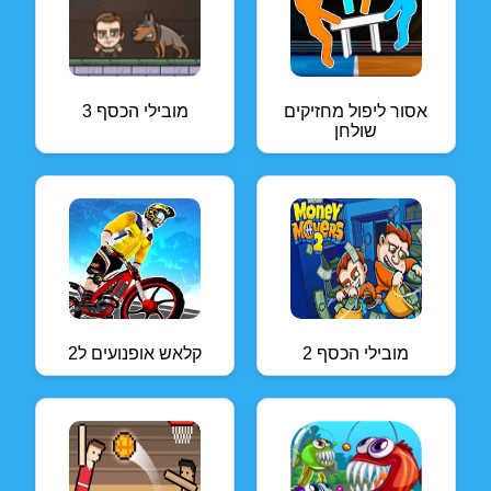
אסור ליפול מחזיקים
מובילי הכסף 3
שולחן
מובילי הכסף 2
קלאש אופנועים ל2