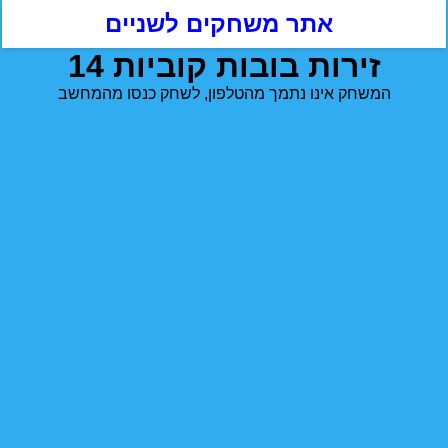
אתר משחקים לשניים
14 זירות בובות קוביות
המשחק אינו נתמך מהטלפון, לשחק כנסו מהמחשב