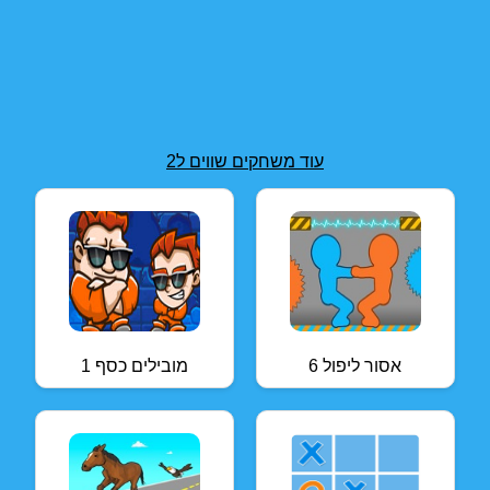
עוד משחקים שווים ל2
אסור ליפול 6
מובילים כסף 1