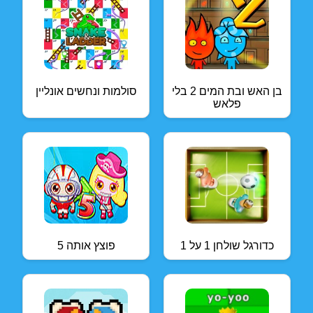
בן האש ובת המים 2 בלי
סולמות ונחשים אונליין
פלאש
כדורגל שולחן 1 על 1
פוצץ אותה 5