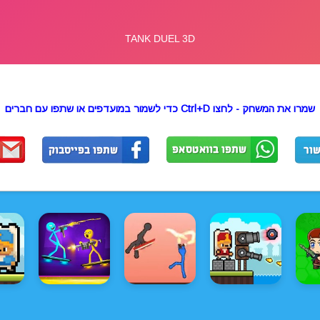
שמרו את המשחק - לחצו Ctrl+D כדי לשמור במועדפים או שתפו עם חברים