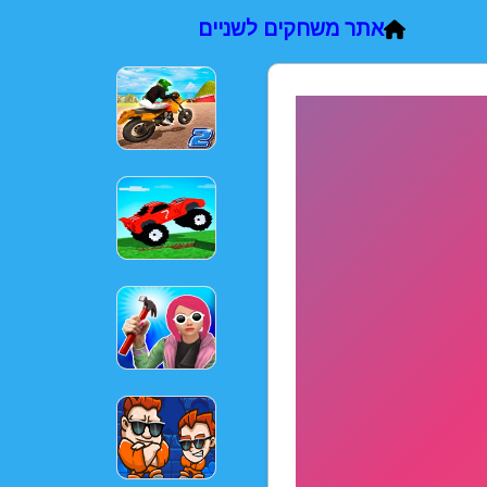
אתר משחקים לשניים