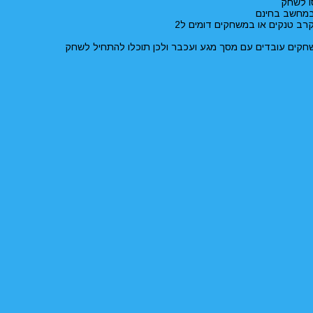
ו לשחק
קים עובדים עם מסך מגע ועכבר ולכן תוכלו להתחיל לשחק