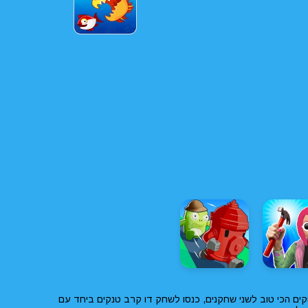
ים הכי טוב לשני שחקנים, כנסו לשחק דו קרב טנקים ביחד עם