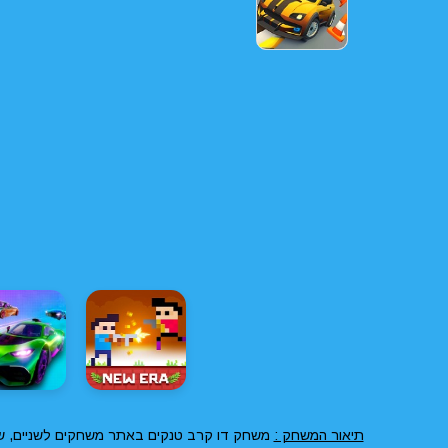
תיאור המשחק :
משחק דו קרב טנקים באתר משחקים לשניים, שחק